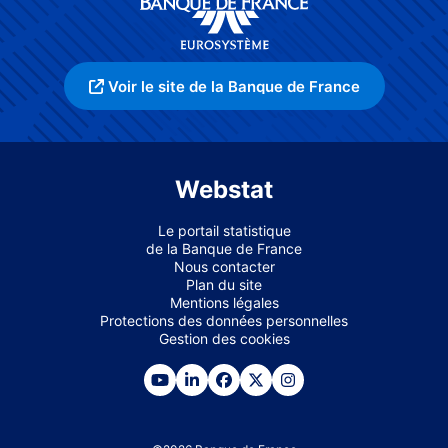
Voir le site de la Banque de France
Webstat
Le portail statistique
de la Banque de France
Nous contacter
Plan du site
Mentions légales
Protections des données personnelles
Gestion des cookies