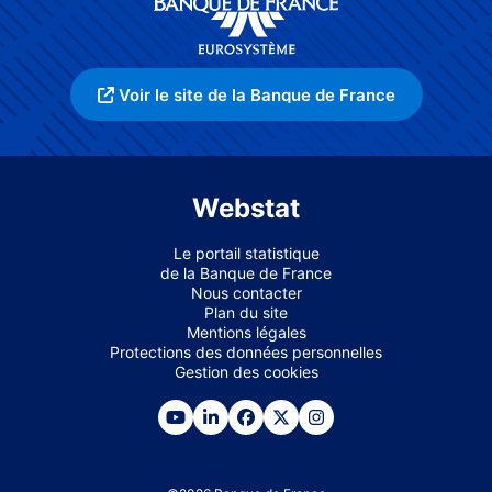
Voir le site de la Banque de France
Webstat
Le portail statistique
de la Banque de France
Nous contacter
Plan du site
Mentions légales
Protections des données personnelles
Gestion des cookies