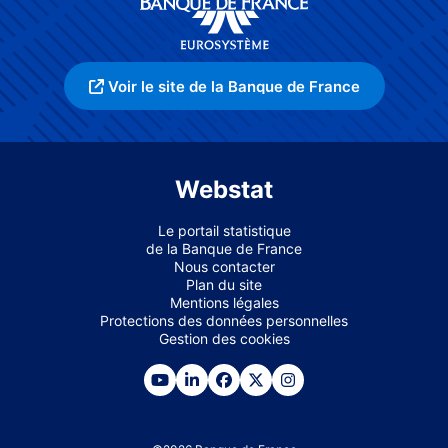
Voir le site de la Banque de France
Webstat
Le portail statistique
de la Banque de France
Nous contacter
Plan du site
Mentions légales
Protections des données personnelles
Gestion des cookies