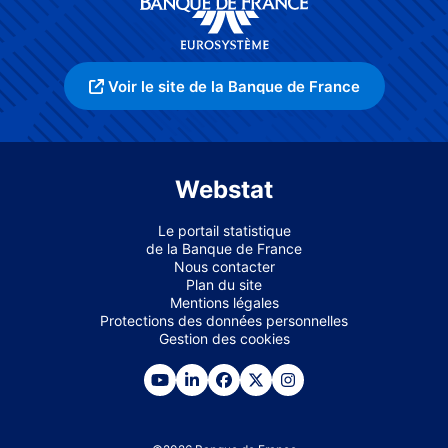
Voir le site de la Banque de France
Webstat
Le portail statistique
de la Banque de France
Nous contacter
Plan du site
Mentions légales
Protections des données personnelles
Gestion des cookies