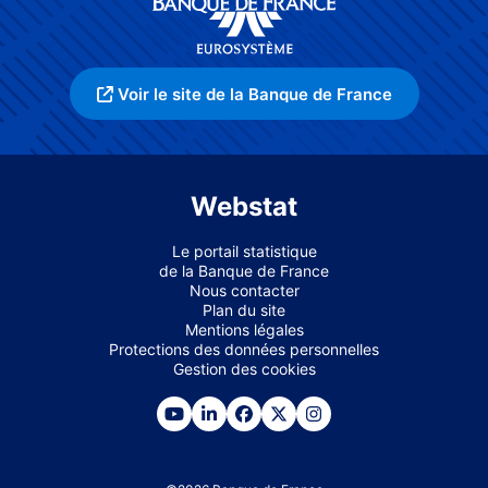
Voir le site de la Banque de France
Webstat
Le portail statistique
de la Banque de France
Nous contacter
Plan du site
Mentions légales
Protections des données personnelles
Gestion des cookies