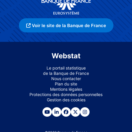
Voir le site de la Banque de France
Webstat
Le portail statistique
de la Banque de France
Nous contacter
Plan du site
Mentions légales
Protections des données personnelles
Gestion des cookies