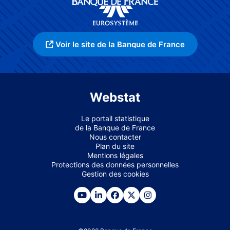
Voir le site de la Banque de France
Webstat
Le portail statistique
de la Banque de France
Nous contacter
Plan du site
Mentions légales
Protections des données personnelles
Gestion des cookies