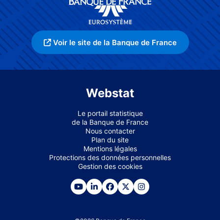
Voir le site de la Banque de France
Webstat
Le portail statistique
de la Banque de France
Nous contacter
Plan du site
Mentions légales
Protections des données personnelles
Gestion des cookies