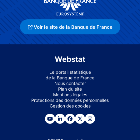
Voir le site de la Banque de France
Webstat
Le portail statistique
de la Banque de France
Nous contacter
Plan du site
Mentions légales
Protections des données personnelles
Gestion des cookies