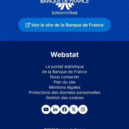
Voir le site de la Banque de France
Webstat
Le portail statistique
de la Banque de France
Nous contacter
Plan du site
Mentions légales
Protections des données personnelles
Gestion des cookies