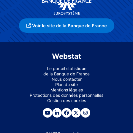
Voir le site de la Banque de France
Webstat
Le portail statistique
de la Banque de France
Nous contacter
Plan du site
Mentions légales
Protections des données personnelles
Gestion des cookies