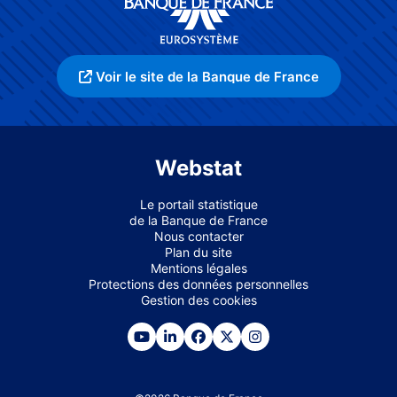
Voir le site de la Banque de France
Webstat
Le portail statistique
de la Banque de France
Nous contacter
Plan du site
Mentions légales
Protections des données personnelles
Gestion des cookies