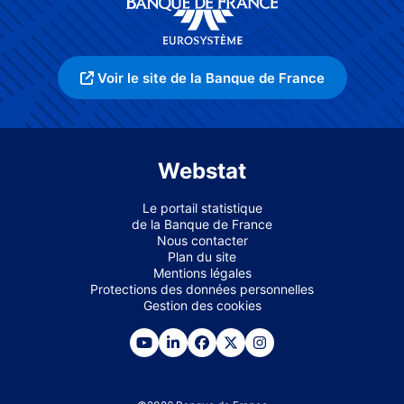
Voir le site de la Banque de France
Webstat
Le portail statistique
de la Banque de France
Nous contacter
Plan du site
Mentions légales
Protections des données personnelles
Gestion des cookies