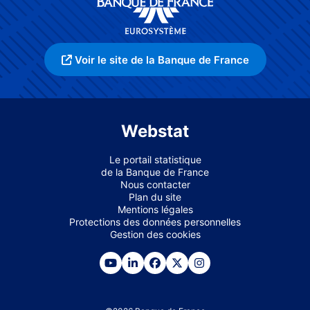
Voir le site de la Banque de France
Webstat
Le portail statistique
de la Banque de France
Nous contacter
Plan du site
Mentions légales
Protections des données personnelles
Gestion des cookies