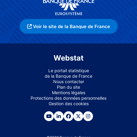
Voir le site de la Banque de France
Webstat
Le portail statistique
de la Banque de France
Nous contacter
Plan du site
Mentions légales
Protections des données personnelles
Gestion des cookies