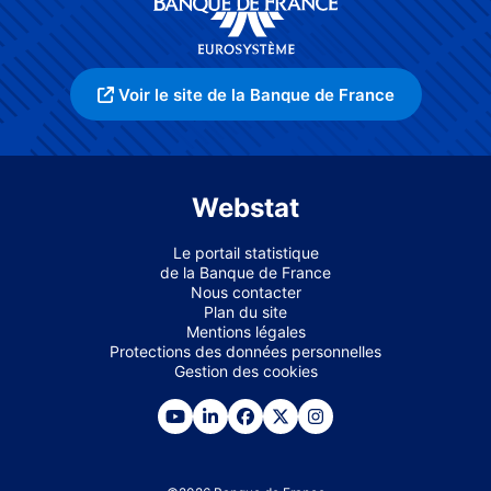
Voir le site de la Banque de France
Webstat
Le portail statistique
de la Banque de France
Nous contacter
Plan du site
Mentions légales
Protections des données personnelles
Gestion des cookies