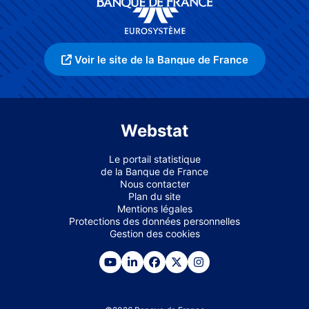
Voir le site de la Banque de France
Webstat
Le portail statistique
de la Banque de France
Nous contacter
Plan du site
Mentions légales
Protections des données personnelles
Gestion des cookies