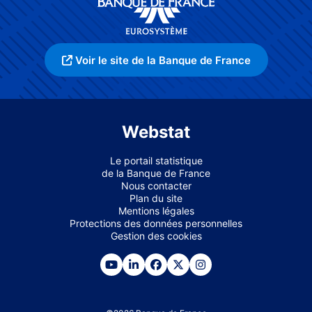
Voir le site de la Banque de France
Webstat
Le portail statistique
de la Banque de France
Nous contacter
Plan du site
Mentions légales
Protections des données personnelles
Gestion des cookies