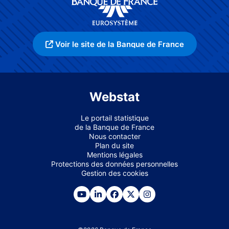
Voir le site de la Banque de France
Webstat
Le portail statistique
de la Banque de France
Nous contacter
Plan du site
Mentions légales
Protections des données personnelles
Gestion des cookies