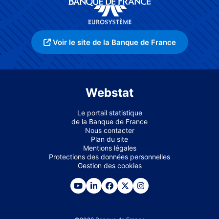
Voir le site de la Banque de France
Webstat
Le portail statistique
de la Banque de France
Nous contacter
Plan du site
Mentions légales
Protections des données personnelles
Gestion des cookies