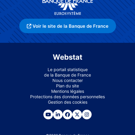
Voir le site de la Banque de France
Webstat
Le portail statistique
de la Banque de France
Nous contacter
Plan du site
Mentions légales
Protections des données personnelles
Gestion des cookies