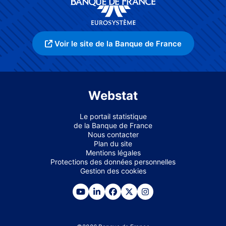
Voir le site de la Banque de France
Webstat
Le portail statistique
de la Banque de France
Nous contacter
Plan du site
Mentions légales
Protections des données personnelles
Gestion des cookies