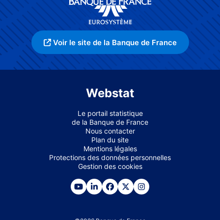
Voir le site de la Banque de France
Webstat
Le portail statistique
de la Banque de France
Nous contacter
Plan du site
Mentions légales
Protections des données personnelles
Gestion des cookies