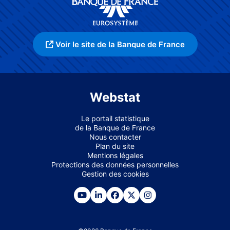
Voir le site de la Banque de France
Webstat
Le portail statistique
de la Banque de France
Nous contacter
Plan du site
Mentions légales
Protections des données personnelles
Gestion des cookies