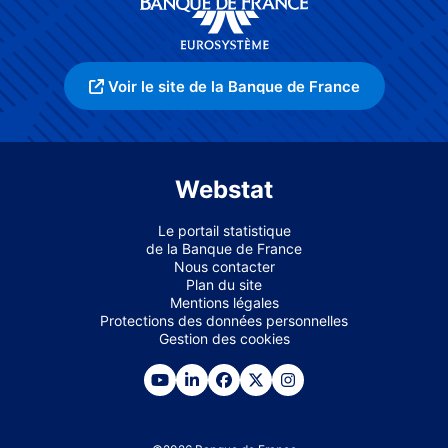
Voir le site de la Banque de France
Webstat
Le portail statistique
de la Banque de France
Nous contacter
Plan du site
Mentions légales
Protections des données personnelles
Gestion des cookies