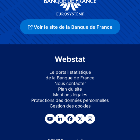
Voir le site de la Banque de France
Webstat
Le portail statistique
de la Banque de France
Nous contacter
Plan du site
Mentions légales
Protections des données personnelles
Gestion des cookies