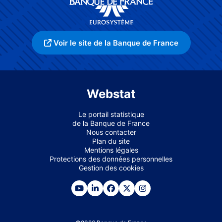
Voir le site de la Banque de France
Webstat
Le portail statistique
de la Banque de France
Nous contacter
Plan du site
Mentions légales
Protections des données personnelles
Gestion des cookies