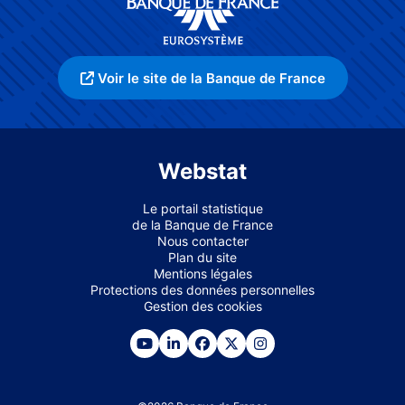
Voir le site de la Banque de France
Webstat
Le portail statistique
de la Banque de France
Nous contacter
Plan du site
Mentions légales
Protections des données personnelles
Gestion des cookies