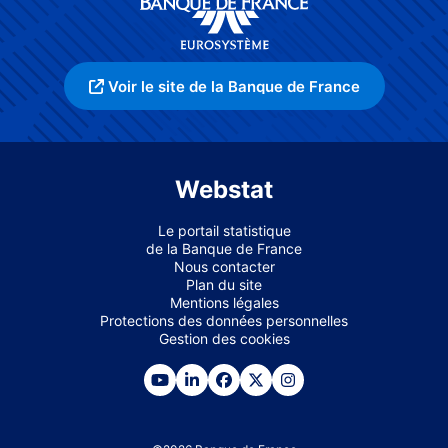
Voir le site de la Banque de France
Webstat
Le portail statistique
de la Banque de France
Nous contacter
Plan du site
Mentions légales
Protections des données personnelles
Gestion des cookies