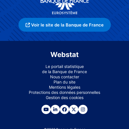
Voir le site de la Banque de France
Webstat
Le portail statistique
de la Banque de France
Nous contacter
Plan du site
Mentions légales
Protections des données personnelles
Gestion des cookies