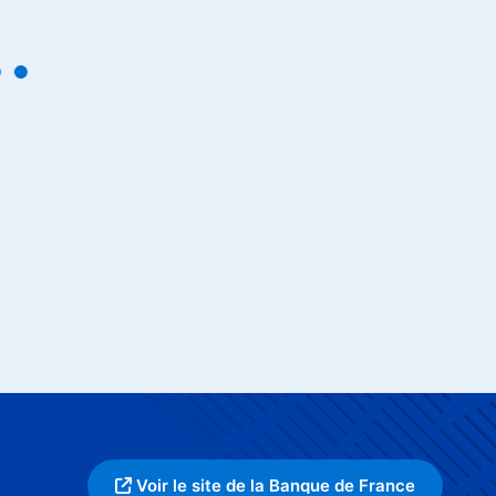
Voir le site de la Banque de France