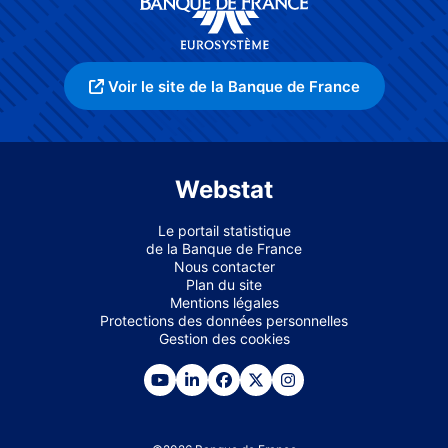
Voir le site de la Banque de France
Webstat
Le portail statistique
de la Banque de France
Nous contacter
Plan du site
Mentions légales
Protections des données personnelles
Gestion des cookies