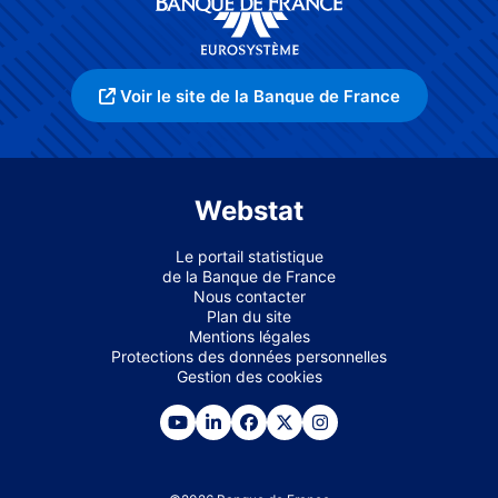
Voir le site de la Banque de France
Webstat
Le portail statistique
de la Banque de France
Nous contacter
Plan du site
Mentions légales
Protections des données personnelles
Gestion des cookies