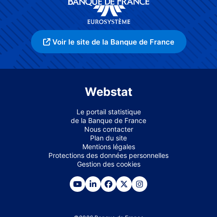
Voir le site de la Banque de France
Webstat
Le portail statistique
de la Banque de France
Nous contacter
Plan du site
Mentions légales
Protections des données personnelles
Gestion des cookies