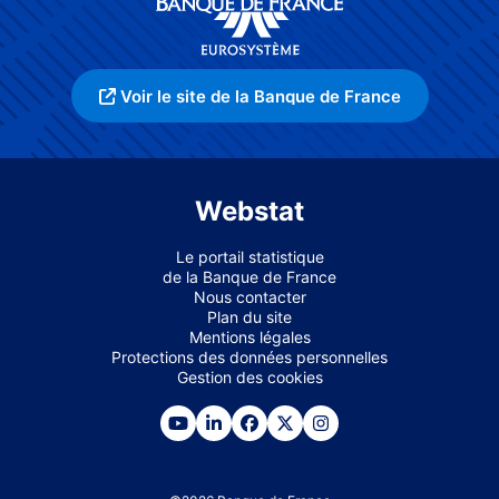
Voir le site de la Banque de France
Webstat
Le portail statistique
de la Banque de France
Nous contacter
Plan du site
Mentions légales
Protections des données personnelles
Gestion des cookies