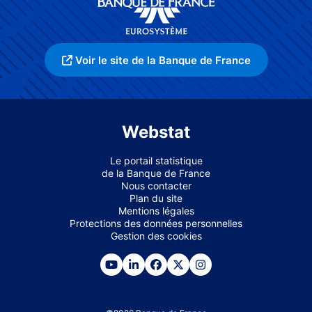
Voir le site de la Banque de France
Webstat
Le portail statistique
de la Banque de France
Nous contacter
Plan du site
Mentions légales
Protections des données personnelles
Gestion des cookies