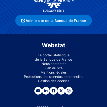
Voir le site de la Banque de France
Webstat
Le portail statistique
de la Banque de France
Nous contacter
Plan du site
Mentions légales
Protections des données personnelles
Gestion des cookies