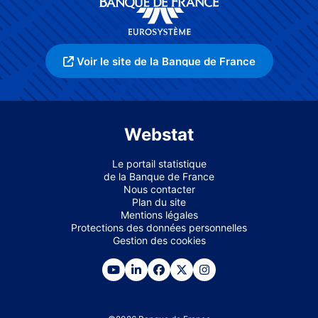
Voir le site de la Banque de France
Webstat
Le portail statistique
de la Banque de France
Nous contacter
Plan du site
Mentions légales
Protections des données personnelles
Gestion des cookies