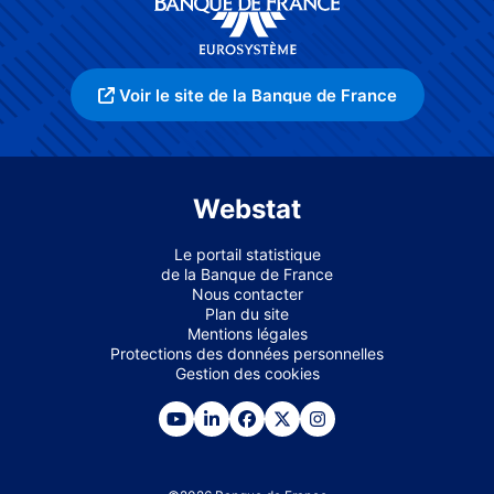
Voir le site de la Banque de France
Webstat
Le portail statistique
de la Banque de France
Nous contacter
Plan du site
Mentions légales
Protections des données personnelles
Gestion des cookies