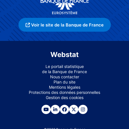
Voir le site de la Banque de France
Webstat
Le portail statistique
de la Banque de France
Nous contacter
Plan du site
Mentions légales
Protections des données personnelles
Gestion des cookies