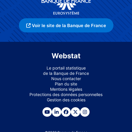
Voir le site de la Banque de France
Webstat
Le portail statistique
de la Banque de France
Nous contacter
Plan du site
Mentions légales
Protections des données personnelles
Gestion des cookies