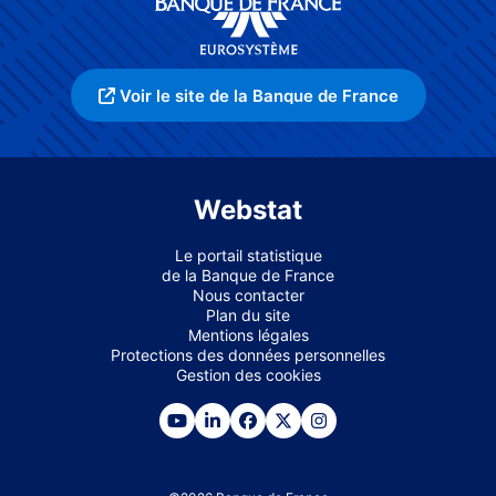
Voir le site de la Banque de France
Webstat
Le portail statistique
de la Banque de France
Nous contacter
Plan du site
Mentions légales
Protections des données personnelles
Gestion des cookies