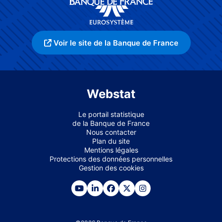
Voir le site de la Banque de France
Webstat
Le portail statistique
de la Banque de France
Nous contacter
Plan du site
Mentions légales
Protections des données personnelles
Gestion des cookies