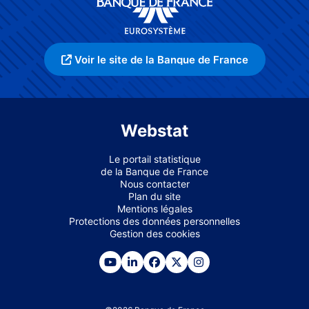
Voir le site de la Banque de France
Webstat
Le portail statistique
de la Banque de France
Nous contacter
Plan du site
Mentions légales
Protections des données personnelles
Gestion des cookies