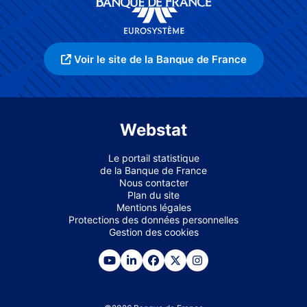
Voir le site de la Banque de France
Webstat
Le portail statistique
de la Banque de France
Nous contacter
Plan du site
Mentions légales
Protections des données personnelles
Gestion des cookies