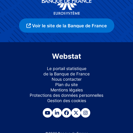
Voir le site de la Banque de France
Webstat
Le portail statistique
de la Banque de France
Nous contacter
Plan du site
Mentions légales
Protections des données personnelles
Gestion des cookies