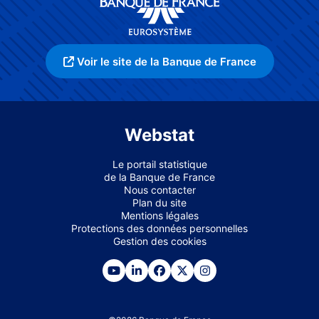
Voir le site de la Banque de France
Webstat
Le portail statistique
de la Banque de France
Nous contacter
Plan du site
Mentions légales
Protections des données personnelles
Gestion des cookies