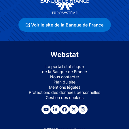
Voir le site de la Banque de France
Webstat
Le portail statistique
de la Banque de France
Nous contacter
Plan du site
Mentions légales
Protections des données personnelles
Gestion des cookies