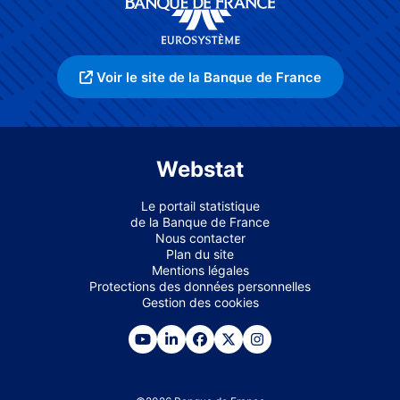
Voir le site de la Banque de France
Webstat
Le portail statistique
de la Banque de France
Nous contacter
Plan du site
Mentions légales
Protections des données personnelles
Gestion des cookies