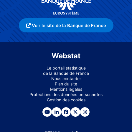
Voir le site de la Banque de France
Webstat
Le portail statistique
de la Banque de France
Nous contacter
Plan du site
Mentions légales
Protections des données personnelles
Gestion des cookies